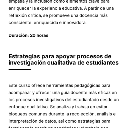
empatía y la inclusión como elementos clave para
enriquecer la experiencia educativa. A partir de una
reflexión crítica, se promueve una docencia más
consciente, enriquecida e innovadora.
Duración: 20 horas
Estrategias para apoyar procesos de
investigación cualitativa de estudiantes
Este curso ofrece herramientas pedagógicas para
acompañar y ofrecer una guía docente más eficaz en
los procesos investigativos del estudiantado desde un
enfoque cualitativo. Se analiza y trabaja en evitar
bloqueos comunes durante la recolección, análisis e
interpretación de datos, así como estrategias para