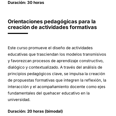
Duración: 30 horas
Orientaciones pedagógicas para la
creación de actividades formativas
Este curso promueve el diseño de actividades
educativas que trasciendan los modelos transmisivos
y favorezcan procesos de aprendizaje constructivo,
dialógico y contextualizado. A través del análisis de
principios pedagógicos clave, se impulsa la creación
de propuestas formativas que integren la reflexión, la
interacción y el acompañamiento docente como ejes
fundamentales del quehacer educativo en la
universidad.
Duración: 20 horas (bimodal)