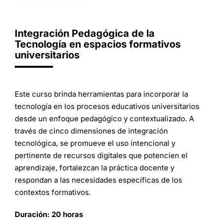
Integración Pedagógica de la
Tecnología en espacios formativos
universitarios
Este curso brinda herramientas para incorporar la
tecnología en los procesos educativos universitarios
desde un enfoque pedagógico y contextualizado. A
través de cinco dimensiones de integración
tecnológica, se promueve el uso intencional y
pertinente de recursos digitales que potencien el
aprendizaje, fortalezcan la práctica docente y
respondan a las necesidades específicas de los
contextos formativos.
Duración: 20 horas