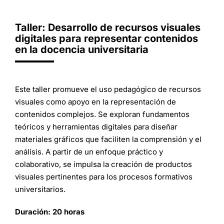
Taller: Desarrollo de recursos visuales
digitales para representar contenidos
en la docencia universitaria
Este taller promueve el uso pedagógico de recursos
visuales como apoyo en la representación de
contenidos complejos. Se exploran fundamentos
teóricos y herramientas digitales para diseñar
materiales gráficos que faciliten la comprensión y el
análisis. A partir de un enfoque práctico y
colaborativo, se impulsa la creación de productos
visuales pertinentes para los procesos formativos
universitarios.
Duración: 20 horas