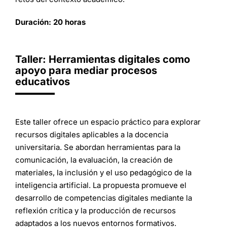
Duración: 20 horas
Taller: Herramientas digitales como
apoyo para mediar procesos
educativos
Este taller ofrece un espacio práctico para explorar
recursos digitales aplicables a la docencia
universitaria. Se abordan herramientas para la
comunicación, la evaluación, la creación de
materiales, la inclusión y el uso pedagógico de la
inteligencia artificial. La propuesta promueve el
desarrollo de competencias digitales mediante la
reflexión crítica y la producción de recursos
adaptados a los nuevos entornos formativos.