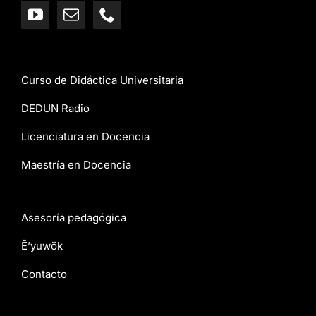
Curso de Didáctica Universitaria
DEDUN Radio
Licenciatura en Docencia
Maestría en Docencia
Asesoría pedagógica
Ẽ’yuwök
Contacto