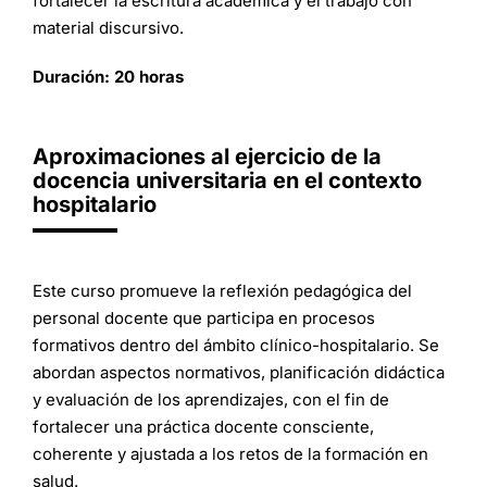
fortalecer la escritura académica y el trabajo con
material discursivo.
Duración: 20 horas
Aproximaciones al ejercicio de la
docencia universitaria en el contexto
hospitalario
Este curso promueve la reflexión pedagógica del
personal docente que participa en procesos
formativos dentro del ámbito clínico-hospitalario. Se
abordan aspectos normativos, planificación didáctica
y evaluación de los aprendizajes, con el fin de
fortalecer una práctica docente consciente,
coherente y ajustada a los retos de la formación en
salud.