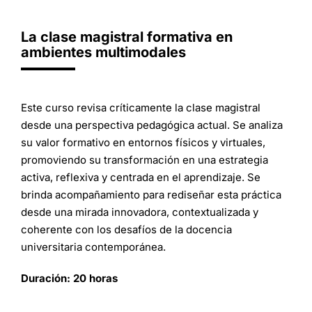
La clase magistral formativa en
ambientes multimodales
Este curso revisa críticamente la clase magistral
desde una perspectiva pedagógica actual. Se analiza
su valor formativo en entornos físicos y virtuales,
promoviendo su transformación en una estrategia
activa, reflexiva y centrada en el aprendizaje. Se
brinda acompañamiento para rediseñar esta práctica
desde una mirada innovadora, contextualizada y
coherente con los desafíos de la docencia
universitaria contemporánea.
Duración: 20 horas