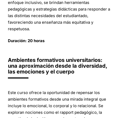
enfoque inclusivo, se brindan herramientas
pedagógicas y estrategias didácticas para responder a
las distintas necesidades del estudiantado,
favoreciendo una enseñanza más equitativa y
respetuosa.
Duración: 20 horas
Ambientes formativos universitarios:
una aproximación desde la diversidad,
las emociones y el cuerpo
Este curso ofrece la oportunidad de repensar los
ambientes formativos desde una mirada integral que
incluye lo emocional, lo corporal y lo relacional. Se
exploran nociones como el rapport pedagógico, la