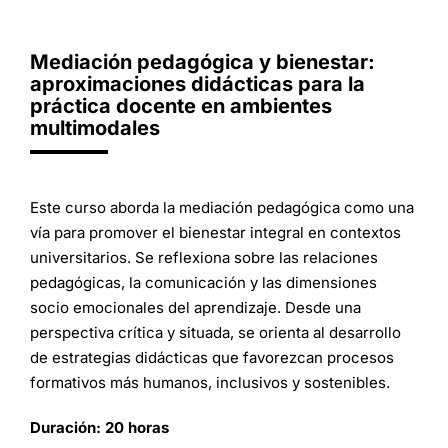
Mediación pedagógica y bienestar:
aproximaciones didácticas para la
práctica docente en ambientes
multimodales
Este curso aborda la mediación pedagógica como una
vía para promover el bienestar integral en contextos
universitarios. Se reflexiona sobre las relaciones
pedagógicas, la comunicación y las dimensiones
socio emocionales del aprendizaje. Desde una
perspectiva crítica y situada, se orienta al desarrollo
de estrategias didácticas que favorezcan procesos
formativos más humanos, inclusivos y sostenibles.
Duración: 20 horas