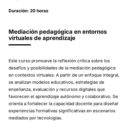
Duración: 20 horas
Mediación pedagógica en entornos
virtuales de aprendizaje
Este curso promueve la reflexión crítica sobre los
desafíos y posibilidades de la mediación pedagógica
en contextos virtuales. A partir de un enfoque integral,
se analizan modelos educativos, estrategias de
enseñanza, evaluación y recursos digitales que
favorecen el aprendizaje autónomo y colaborativo. Se
orienta a fortalecer la capacidad docente para diseñar
experiencias formativas significativas en escenarios
mediados por tecnologías.