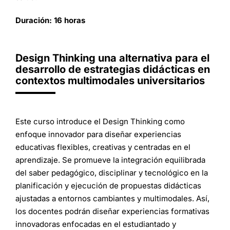
Duración: 16 horas
Design Thinking una alternativa para el
desarrollo de estrategias didácticas en
contextos multimodales universitarios
Este curso introduce el Design Thinking como
enfoque innovador para diseñar experiencias
educativas flexibles, creativas y centradas en el
aprendizaje. Se promueve la integración equilibrada
del saber pedagógico, disciplinar y tecnológico en la
planificación y ejecución de propuestas didácticas
ajustadas a entornos cambiantes y multimodales. Así,
los docentes podrán diseñar experiencias formativas
innovadoras enfocadas en el estudiantado y