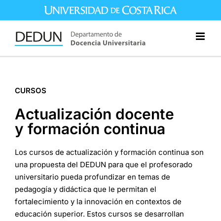
Saltar
al
contenido
CURSOS
Actualización docente
y formación continua
Los cursos de actualización y formación continua son
una propuesta del DEDUN para que el profesorado
universitario pueda profundizar en temas de
pedagogía y didáctica que le permitan el
fortalecimiento y la innovación en contextos de
educación superior. Estos cursos se desarrollan