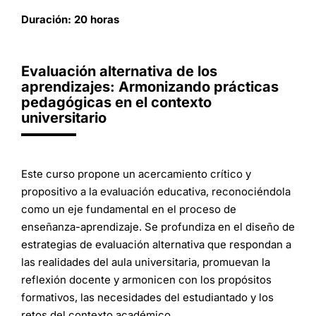
Duración: 20 horas
Evaluación alternativa de los
aprendizajes: Armonizando prácticas
pedagógicas en el contexto
universitario
Este curso propone un acercamiento crítico y
propositivo a la evaluación educativa, reconociéndola
como un eje fundamental en el proceso de
enseñanza-aprendizaje. Se profundiza en el diseño de
estrategias de evaluación alternativa que respondan a
las realidades del aula universitaria, promuevan la
reflexión docente y armonicen con los propósitos
formativos, las necesidades del estudiantado y los
retos del contexto académico.