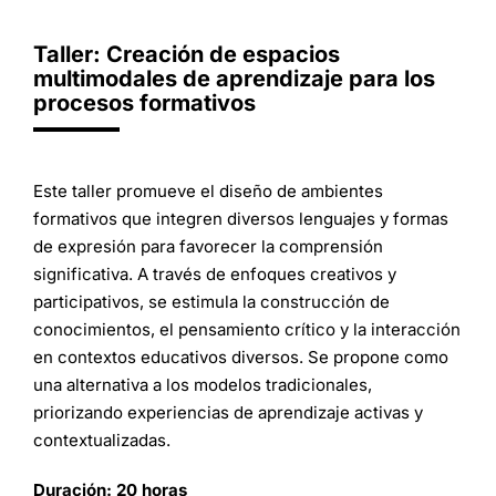
Taller: Creación de espacios
multimodales de aprendizaje para los
procesos formativos
Este taller promueve el diseño de ambientes
formativos que integren diversos lenguajes y formas
de expresión para favorecer la comprensión
significativa. A través de enfoques creativos y
participativos, se estimula la construcción de
conocimientos, el pensamiento crítico y la interacción
en contextos educativos diversos. Se propone como
una alternativa a los modelos tradicionales,
priorizando experiencias de aprendizaje activas y
contextualizadas.
Duración: 20 horas