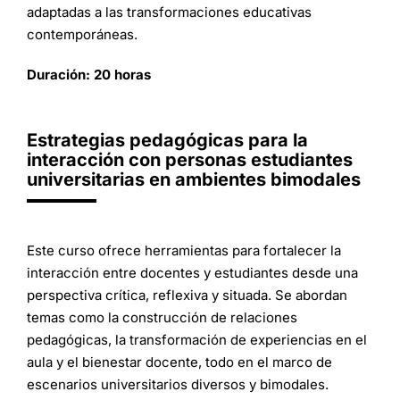
adaptadas a las transformaciones educativas
contemporáneas.
Duración: 20 horas
Estrategias pedagógicas para la
interacción con personas estudiantes
universitarias en ambientes bimodales
Este curso ofrece herramientas para fortalecer la
interacción entre docentes y estudiantes desde una
perspectiva crítica, reflexiva y situada. Se abordan
temas como la construcción de relaciones
pedagógicas, la transformación de experiencias en el
aula y el bienestar docente, todo en el marco de
escenarios universitarios diversos y bimodales.