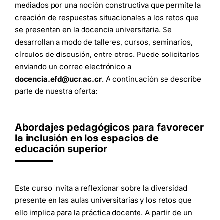
mediados por una noción constructiva que permite la
creación de respuestas situacionales a los retos que
se presentan en la docencia universitaria. Se
desarrollan a modo de talleres, cursos, seminarios,
círculos de discusión, entre otros. Puede solicitarlos
enviando un correo electrónico a
docencia.efd@ucr.ac.cr
. A continuación se describe
parte de nuestra oferta:
Abordajes pedagógicos para favorecer
la inclusión en los espacios de
educación superior
Este curso invita a reflexionar sobre la diversidad
presente en las aulas universitarias y los retos que
ello implica para la práctica docente. A partir de un