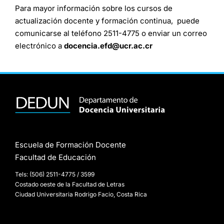
Para mayor información sobre los cursos de
actualización docente y formación continua, puede
comunicarse al teléfono 2511-4775 o enviar un correo
electrónico a
docencia.efd@ucr.ac.cr
Escuela de Formación Docente
Facultad de Educación
Tels: (506) 2511-4775 / 3599
Costado oeste de la Facultad de Letras
Ciudad Universitaria Rodrigo Facio, Costa Rica