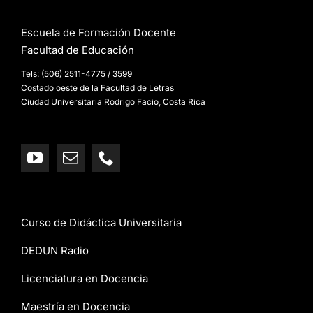
Escuela de Formación Docente
Facultad de Educación
Tels: (506) 2511-4775 / 3599
Costado oeste de la Facultad de Letras
Ciudad Universitaria Rodrigo Facio, Costa Rica
Curso de Didáctica Universitaria
DEDUN Radio
Licenciatura en Docencia
Maestría en Docencia