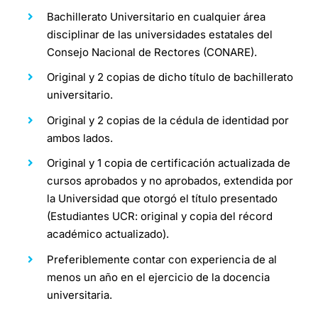
Bachillerato Universitario en cualquier área
disciplinar de las universidades estatales del
Consejo Nacional de Rectores (CONARE).
Original y 2 copias de dicho título de bachillerato
universitario.
Original y 2 copias de la cédula de identidad por
ambos lados.
Original y 1 copia de certificación actualizada de
cursos aprobados y no aprobados
,
extendida por
la Universidad que otorgó el título presentado
(Estudiantes UCR: original y copia del récord
académico actualizado).
Preferiblemente contar con experiencia de al
menos un año en el ejercicio de la docencia
universitaria.