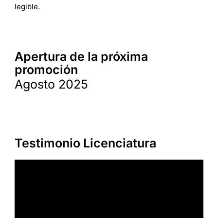
legible.
Apertura de la próxima
promoción
Agosto 2025
Testimonio Licenciatura