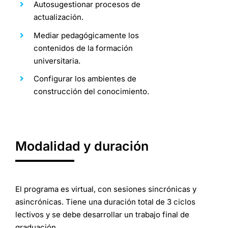
Autosugestionar procesos de
actualización.
Mediar pedagógicamente los
contenidos de la formación
universitaria.
Configurar los ambientes de
construcción del conocimiento.
Modalidad y duración
El programa es virtual, con sesiones sincrónicas y
asincrónicas. Tiene una duración total de 3 ciclos
lectivos y se debe desarrollar un trabajo final de
graduación.