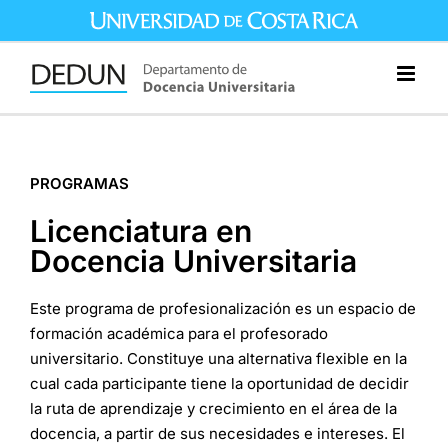
Saltar
al
contenido
PROGRAMAS
Licenciatura en
Docencia Universitaria
Este programa de profesionalización es un espacio de
formación académica para el profesorado
universitario. Constituye una alternativa flexible en la
cual cada participante tiene la oportunidad de decidir
la ruta de aprendizaje y crecimiento en el área de la
docencia, a partir de sus necesidades e intereses. El