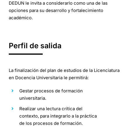
DEDUN le invita a considerarlo como una de las
opciones para su desarrollo y fortalecimiento
académico.
Perfil de salida
La finalización del plan de estudios de la Licenciatura
en Docencia Universitaria le permitirá:
Gestar procesos de formación
universitaria.
Realizar una lectura crítica del
contexto, para integrarlo a la práctica
de los procesos de formación.