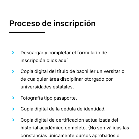
Proceso de inscripción
Descargar y completar el formulario de
inscripción
click aquí
Copia digital del título de bachiller universitario
de cualquier área disciplinar otorgado por
universidades estatales.
Fotografía tipo pasaporte.
Copia digital de la cédula de identidad.
Copia digital de certificación actualizada del
historial académico completo. (No son válidas las
constancias únicamente cursos aprobados o