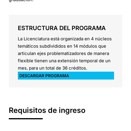
ESTRUCTURA DEL PROGRAMA
La Licenciatura está organizada en 4 núcleos
temáticos subdivididos en 14 módulos que
articulan ejes problematizadores de manera
flexible tienen una extensión temporal de un
mes, para un total de 36 créditos.
DESCARGAR PROGRAMA
Requisitos de ingreso