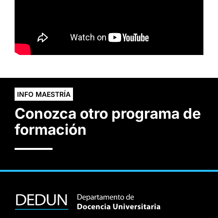
INFO MAESTRÍA
Conozca otro programa de
formación