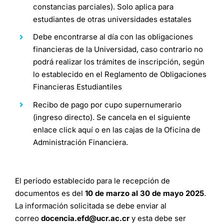
constancias parciales). Solo aplica para
estudiantes de otras universidades estatales
Debe encontrarse al día con las obligaciones
financieras de la Universidad, caso contrario no
podrá realizar los trámites de inscripción, según
lo establecido en el Reglamento de Obligaciones
Financieras Estudiantiles
Recibo de pago por cupo supernumerario
(ingreso directo). Se cancela en el siguiente
enlace
click aquí
o en las cajas de la Oficina de
Administración Financiera.
El período establecido para le recepción de
documentos es del
10 de marzo al 30 de mayo 2025
.
La información solicitada se debe enviar al
correo
docencia.efd@ucr.ac.cr
y esta debe ser