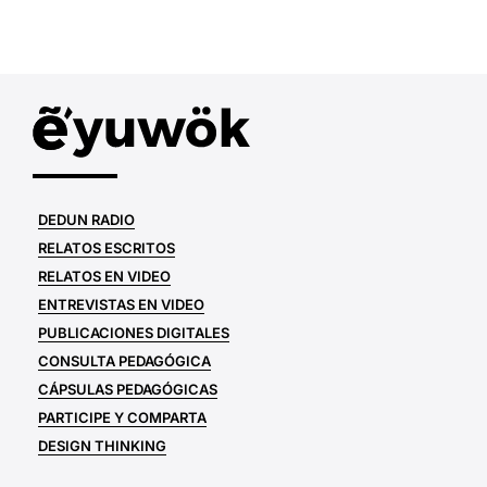
DEDUN RADIO
RELATOS ESCRITOS
RELATOS EN VIDEO
ENTREVISTAS EN VIDEO
PUBLICACIONES DIGITALES
CONSULTA PEDAGÓGICA
CÁPSULAS PEDAGÓGICAS
PARTICIPE Y COMPARTA
DESIGN THINKING