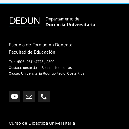
Escuela de Formación Docente
Facultad de Educación
Tels: (506) 2511-4775 / 3599
Costado oeste de la Facultad de Letras
Ciudad Universitaria Rodrigo Facio, Costa Rica
Curso de Didáctica Universitaria