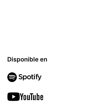
Disponible en