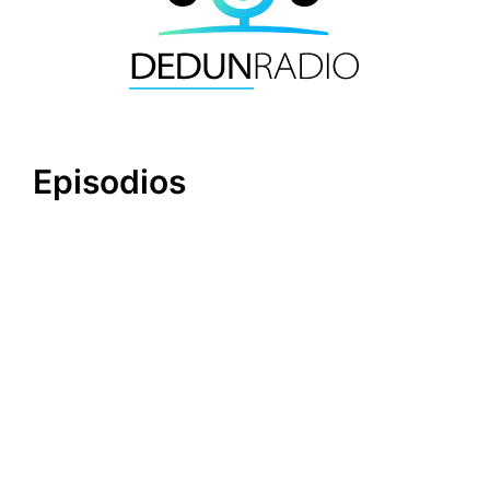
Episodios