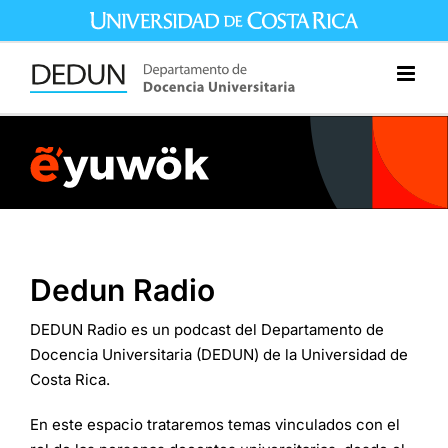
Saltar
al
contenido
Dedun Radio
DEDUN Radio es un podcast del Departamento de
Docencia Universitaria (DEDUN) de la Universidad de
Costa Rica.
En este espacio trataremos temas vinculados con el