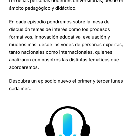
rol de las personas docentes universitarias, desde el
ámbito pedagógico y didáctico.
En cada episodio pondremos sobre la mesa de
discusión temas de interés como los procesos
formativos, innovación educativa, evaluación y
muchos más, desde las voces de personas expertas,
tanto nacionales como internacionales, quienes
analizarán con nosotros las distintas temáticas que
abordaremos.
Descubra un episodio nuevo el primer y tercer lunes
cada mes.